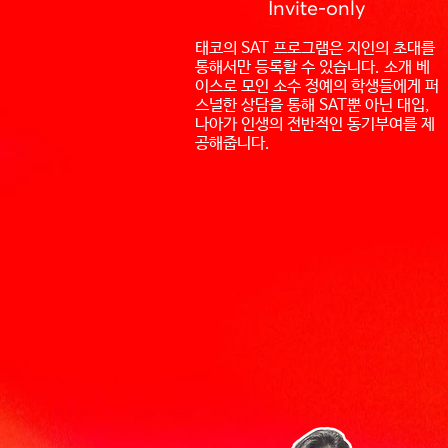
Invite-only
태코의 SAT 프로그램은 지인의 초대를
통해서만 등록할 수 있습니다. 소개 베
이스로 모인 소수 정예의 학생들에게 퍼
스널한 상담을 통해 SAT뿐 아닌 대입,
나아가 인생의 전반적인 동기부여를 제
공해줍니다.