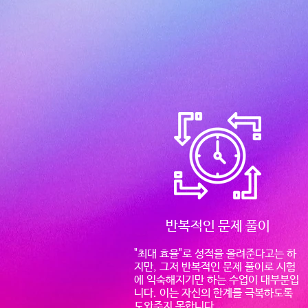
반복적인 문제 풀이
"최대 효율"로 성적을 올려준다고는 하
지만, 그저 반복적인 문제 풀이로 시험
에 익숙해지기만 하는 수업이 대부분입
니다. 이는 자신의 한계를 극복하도록
도와주지 못합니다.