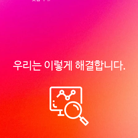
우리는 이렇게 해결합니다.