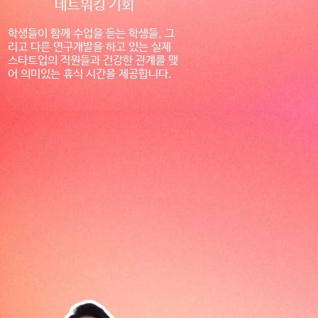
네트워킹 기회
학생들이 함께 수업을 듣는 학생들, 그
리고 다른 연구개발을 하고 있는 실제
스타트업의 직원들과 건강한 관계를 맺
어 의미있는 휴식 시간을 제공합니다.