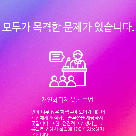
​모두가 목격한 문제가 있습니다.
개인화되지 못한 수업
반에 너무 많은 학생들이 모이기 때문에
개인에게 최적화된 솔루션을 제공하지
못합니다. 또한, 점진적으로 생기는 그
룹들로 인해서 학업에 100% 치중하지
못합니다.