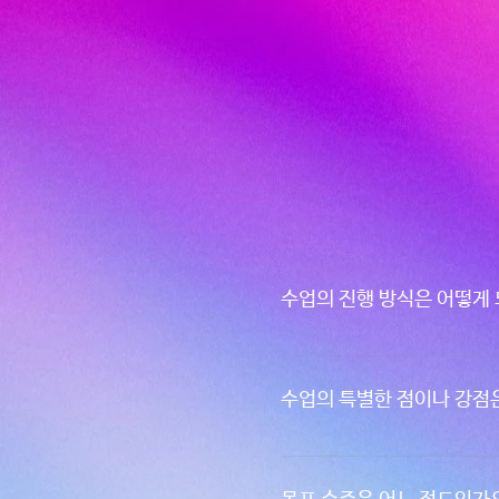
수업의 진행 방식은 어떻게
수업은 하루에 두 과목을 진행하게 됩니
되고 경력있는 강사님께서 수업을 
수업의 특별한 점이나 강점
스로 월-금 매일 하루에 10-
로 기획되어 있으며 1시간의 점심
가장 큰 차이는 그저 시험에 
강사들이 문제를 풀어주는 것에