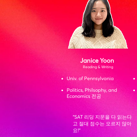
Janice Yoon
Reading & Writing
Univ. of Pennsylvania
Politics, Philsophy, and
Economics 전공
"SAT 리딩 지문을 다 읽는다
고 절대 점수는 오르지 않아
요!”